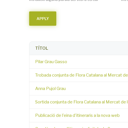
TÍTOL
Pilar Grau Gasso
Trobada conjunta de Flora Catalana al Mercat d
Anna Pujol Grau
Sortida conjunta de Flora Catalana al Mercat de 
Publicació de l'eina d'itineraris a la nova web