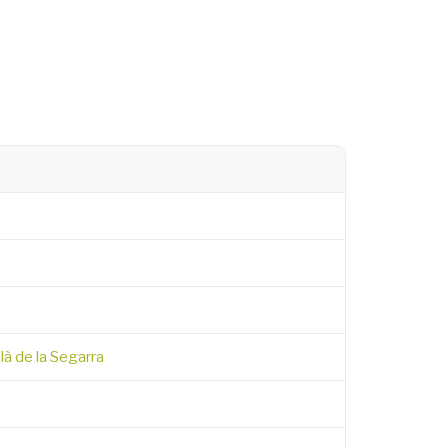
là de la Segarra