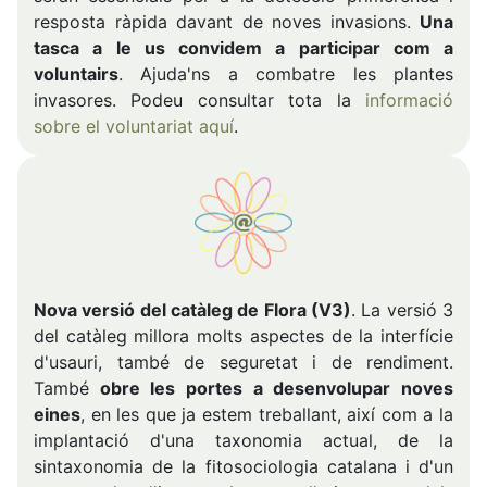
resposta ràpida davant de noves invasions.
Una
tasca a le us convidem a participar com a
voluntairs
. Ajuda'ns a combatre les plantes
invasores. Podeu consultar tota la
informació
sobre el voluntariat aquí
.
Nova versió del catàleg de Flora (V3)
. La versió 3
del catàleg millora molts aspectes de la interfície
d'usauri, també de seguretat i de rendiment.
També
obre les portes a desenvolupar noves
eines
, en les que ja estem treballant, així com a la
implantació d'una taxonomia actual, de la
sintaxonomia de la fitosociologia catalana i d'un