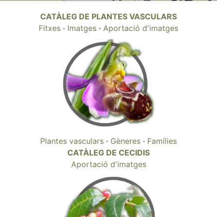
CATÀLEG DE PLANTES VASCULARS
Fitxes
·
Imatges
·
Aportació d'imatges
Plantes vasculars
·
Gèneres
·
Famílies
CATÀLEG DE CECIDIS
Aportació d'imatges