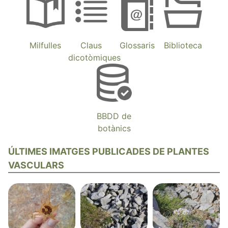
Milfulles
Claus
Glossaris
Biblioteca
dicotòmiques
BBDD de
botànics
ÚLTIMES IMATGES PUBLICADES DE PLANTES
VASCULARS