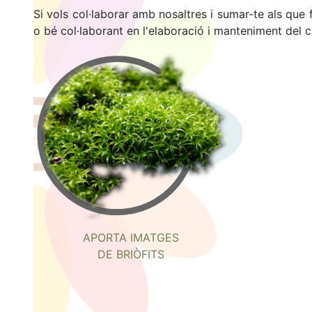
Si vols col·laborar amb nosaltres i sumar-te als que
o bé col·laborant en l'elaboració i manteniment del c
APORTA IMATGES
DE BRIÒFITS