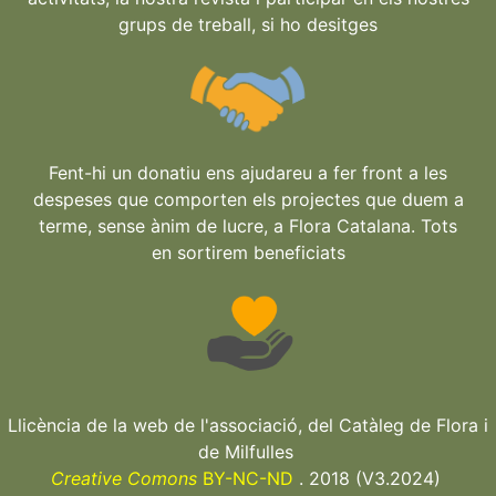
grups de treball, si ho desitges
Fent-hi un donatiu ens ajudareu a fer front a les
despeses que comporten els projectes que duem a
terme, sense ànim de lucre, a Flora Catalana. Tots
en sortirem beneficiats
Llicència de la web de l'associació, del Catàleg de Flora i
de Milfulles
Creative Comons
BY-NC-ND
. 2018 (V3.2024)