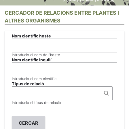
CERCADOR DE RELACIONS ENTRE PLANTES I
ALTRES ORGANISMES
Nom científic hoste
Introdueix el nom de l'hoste
Nom científic inquilí
Introdueix el nom científic
Tipus de relació
Introdueix el tipus de relació