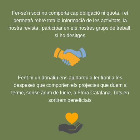
Fer-se'n soci no comporta cap obligació ni quota, i et
permetrà rebre tota la informació de les activitats, la
nostra revista i participar en els nostres grups de treball,
si ho desitges
Fent-hi un donatiu ens ajudareu a fer front a les
despeses que comporten els projectes que duem a
terme, sense ànim de lucre, a Flora Catalana. Tots en
sortirem beneficiats