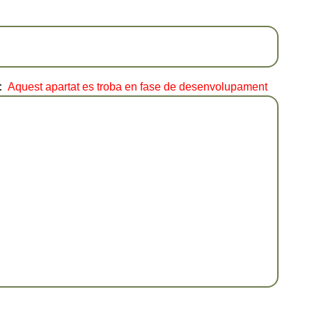
:
Aquest apartat es troba en fase de desenvolupament