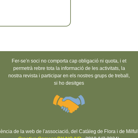
Fer-se'n soci no comporta cap obligació ni quota, i et
permetrà rebre tota la informació de les activitats, la
nostra revista i participar en els nostres grups de treball,
si ho desitges
cència de la web de l'associació, del Catàleg de Flora i de Milful