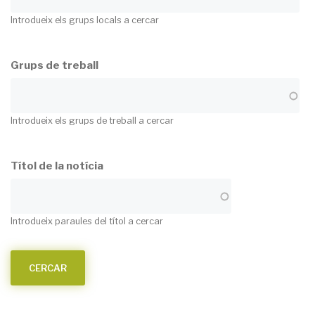
Introdueix els grups locals a cercar
Grups de treball
Introdueix els grups de treball a cercar
Títol de la notícia
Introdueix paraules del títol a cercar