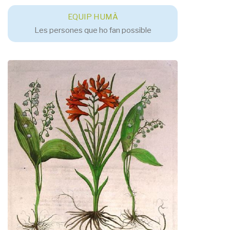
EQUIP HUMÀ
Les persones que ho fan possible