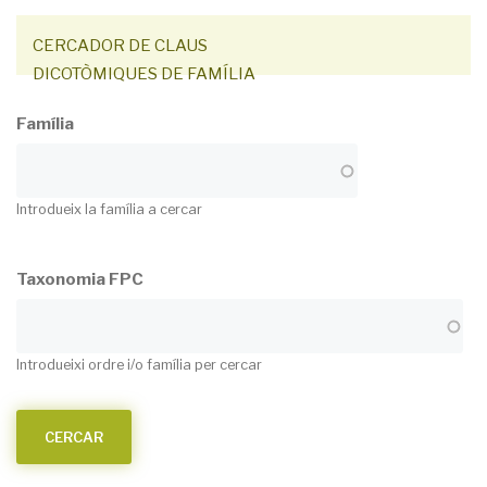
CERCADOR DE CLAUS
DICOTÒMIQUES DE FAMÍLIA
Família
Introdueix la família a cercar
Taxonomia FPC
Introdueixi ordre i/o família per cercar