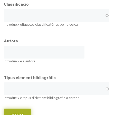
Classificació
Introdueix etiquetes classificatòries per la cerca
Autors
Introdueix els autors
Tipus element bibliogràfic
Introdueix el tipus d'element bibliogràfic a cercar