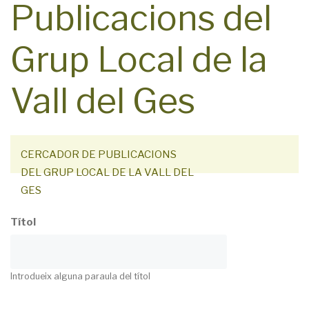
Publicacions del
Grup Local de la
Vall del Ges
CERCADOR DE PUBLICACIONS
DEL GRUP LOCAL DE LA VALL DEL
GES
Títol
Introdueix alguna paraula del títol