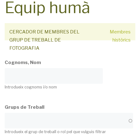
Equip humà
CERCADOR DE MEMBRES DEL
Membres
GRUP DE TREBALL DE
històrics
FOTOGRAFIA
Cognoms, Nom
Introdueix cognoms i/o nom
Grups de Treball
Introdueix el grup de treball o rol pel que vulguis filtrar