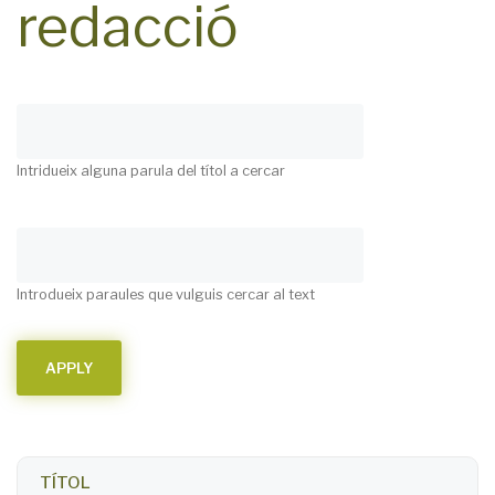
redacció
Intridueix alguna parula del títol a cercar
Introdueix paraules que vulguis cercar al text
TÍTOL