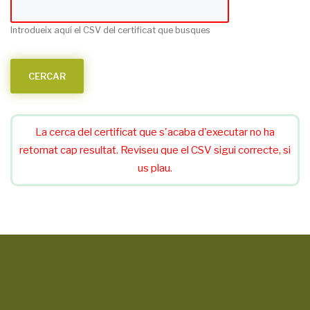
Introdueix aquí el CSV del certificat que busques
La cerca del certificat que s'acaba d'executar no ha
retornat cap resultat. Reviseu que el CSV sigui correcte, si
us plau.