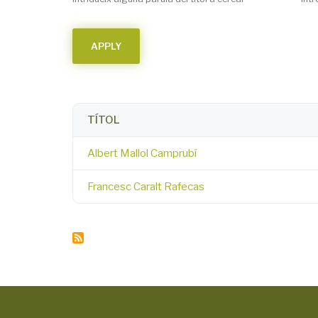
TÍTOL
Albert Mallol Camprubí
Francesc Caralt Rafecas