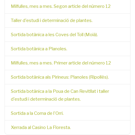
Milfulles, mes a mes. Segon article del número 12
Taller d'estudi i determinació de plantes.
Sortida botànica a les Coves del Toll (Moià).
Sortida botànica a Planoles.
Milfulles, mes a mes. Primer article del número 12
Sortida botànica als Pirineus: Planoles (Ripollès).
Sortida botànica a la Poua de Can Revitllat i taller
d'estudi i determinació de plantes.
Sortida a la Coma de l'Orri.
Xerrada al Casino La Floresta.