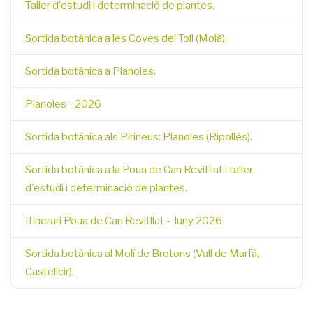
Taller d'estudi i determinació de plantes.
Sortida botànica a les Coves del Toll (Moià).
Sortida botànica a Planoles.
Planoles - 2026
Sortida botànica als Pirineus: Planoles (Ripollès).
Sortida botànica a la Poua de Can Revitllat i taller
d'estudi i determinació de plantes.
Itinerari Poua de Can Revitllat - Juny 2026
Sortida botànica al Molí de Brotons (Vall de Marfà,
Castellcir).