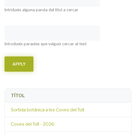
Intridueix alguna parula del títol a cercar
Introdueix paraules que vulguis cercar al text
TÍTOL
Sortida botànica a les Coves del Toll
Coves del Toll - 2026