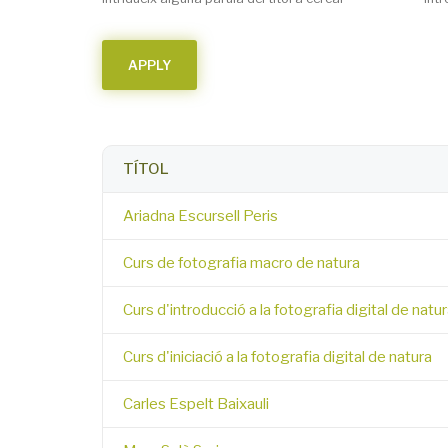
TÍTOL
Ariadna Escursell Peris
Curs de fotografia macro de natura
Curs d'introducció a la fotografia digital de natu
Curs d'iniciació a la fotografia digital de natura
Carles Espelt Baixauli