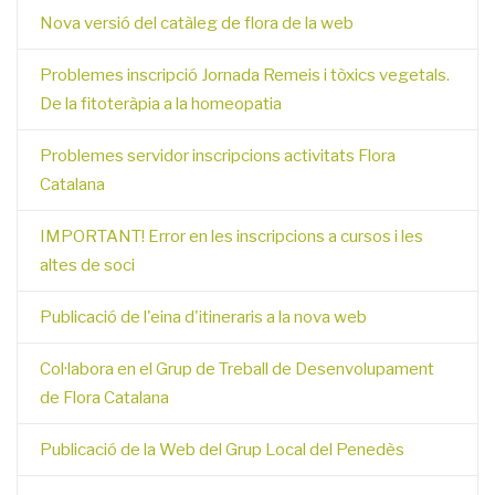
Nova versió del catàleg de flora de la web
Problemes inscripció Jornada Remeis i tòxics vegetals.
De la fitoteràpia a la homeopatia
Problemes servidor inscripcions activitats Flora
Catalana
IMPORTANT! Error en les inscripcions a cursos i les
altes de soci
Publicació de l'eina d'itineraris a la nova web
Col·labora en el Grup de Treball de Desenvolupament
de Flora Catalana
Publicació de la Web del Grup Local del Penedès