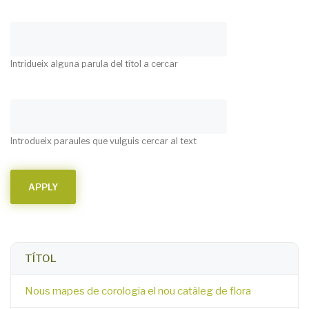
Intridueix alguna parula del títol a cercar
Introdueix paraules que vulguis cercar al text
TÍTOL
Nous mapes de corologia el nou catàleg de flora