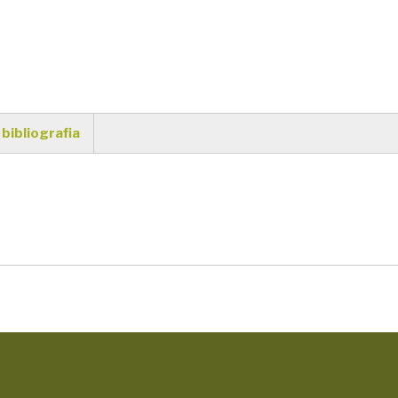
 bibliografia