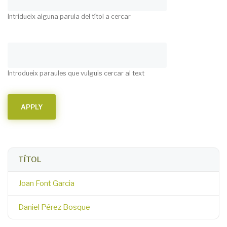
Intridueix alguna parula del títol a cercar
Introdueix paraules que vulguis cercar al text
TÍTOL
Joan Font Garcia
Daniel Pérez Bosque