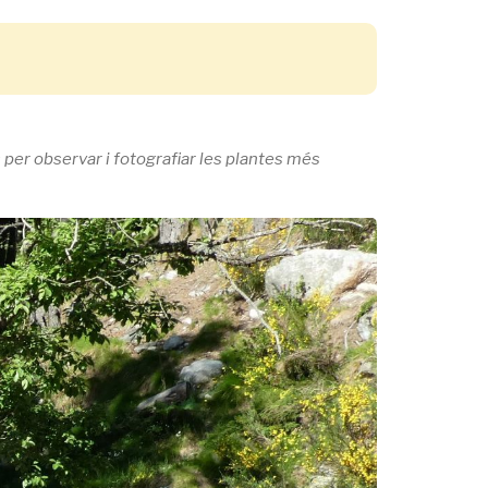
 per observar i fotografiar les plantes més