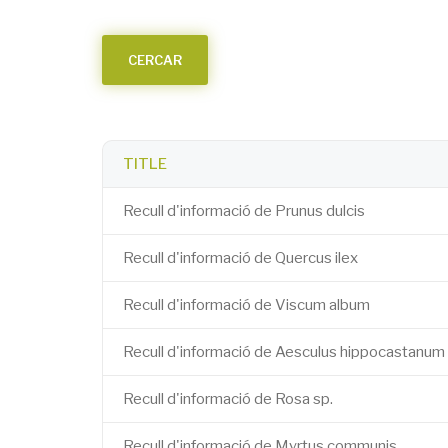
TITLE
Recull d'informació de Prunus dulcis
Recull d'informació de Quercus ilex
Recull d'informació de Viscum album
Recull d'informació de Aesculus hippocastanum
Recull d'informació de Rosa sp.
Recull d'informació de Myrtus communis