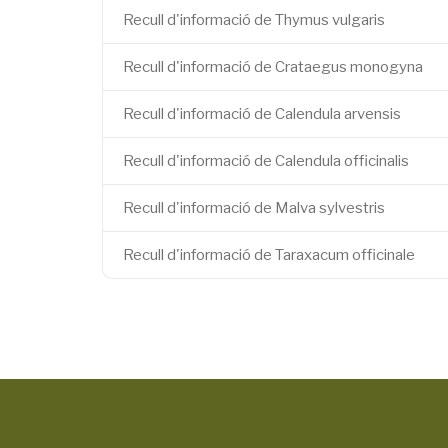
Recull d'informació de Thymus vulgaris
Recull d'informació de Crataegus monogyna
Recull d'informació de Calendula arvensis
Recull d'informació de Calendula officinalis
Recull d'informació de Malva sylvestris
Recull d'informació de Taraxacum officinale