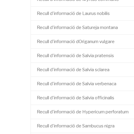
Recull d'informació de Laurus nobilis
Recull d'informació de Satureja montana
Recull d'informació dOriganum vulgare
Recull d'informació de Salvia pratensis
Recull d'informació de Salvia sclarea
Recull d'informació de Salvia verbenaca
Recull d'informació de Salvia officinalis
Recull d'informació de Hypericum perforatum
Recull d'informació de Sambucus nigra