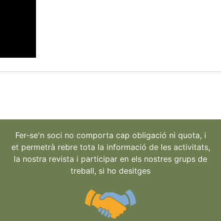
Fer-se'n soci no comporta cap obligació ni quota, i
et permetrà rebre tota la informació de les activitats,
la nostra revista i participar en els nostres grups de
treball, si ho desitges