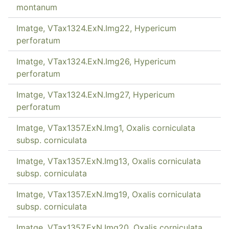
montanum
Imatge, VTax1324.ExN.Img22, Hypericum
perforatum
Imatge, VTax1324.ExN.Img26, Hypericum
perforatum
Imatge, VTax1324.ExN.Img27, Hypericum
perforatum
Imatge, VTax1357.ExN.Img1, Oxalis corniculata
subsp. corniculata
Imatge, VTax1357.ExN.Img13, Oxalis corniculata
subsp. corniculata
Imatge, VTax1357.ExN.Img19, Oxalis corniculata
subsp. corniculata
Imatge, VTax1357.ExN.Img20, Oxalis corniculata