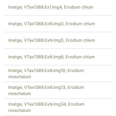
Imatge, VTax1388.Ex1.Img4, Erodium chium
Imatge, VTax1388.ExN.Img3, Erodium chium
Imatge, VTax1388.ExN.Img5, Erodium chium
Imatge, VTax1388.ExN.Img6, Erodium chium
Imatge, VTax1389.ExN.Img10, Erodium
moschatum
Imatge, VTax1389.ExN.Img13, Erodium
moschatum
Imatge, VTax1389.ExN.Img34, Erodium
moschatum