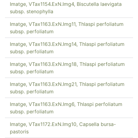
Imatge, VTax1154.ExN.Img4, Biscutella laevigata
subsp. stenophylla
Imatge, VTax1163.ExN.Img11, Thlaspi perfoliatum
subsp. perfoliatum
Imatge, VTax1163.ExN.Img14, Thlaspi perfoliatum
subsp. perfoliatum
Imatge, VTax1163.ExN.Img18, Thlaspi perfoliatum
subsp. perfoliatum
Imatge, VTax1163.ExN.Img21, Thlaspi perfoliatum
subsp. perfoliatum
Imatge, VTax1163.ExN.Img6, Thlaspi perfoliatum
subsp. perfoliatum
Imatge, VTax1172.ExN.Img10, Capsella bursa-
pastoris