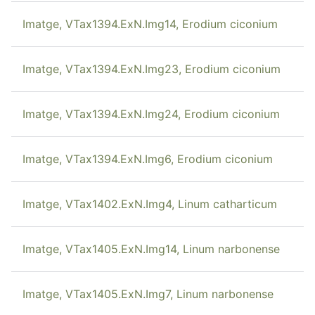
Imatge, VTax1394.ExN.Img14, Erodium ciconium
Imatge, VTax1394.ExN.Img23, Erodium ciconium
Imatge, VTax1394.ExN.Img24, Erodium ciconium
Imatge, VTax1394.ExN.Img6, Erodium ciconium
Imatge, VTax1402.ExN.Img4, Linum catharticum
Imatge, VTax1405.ExN.Img14, Linum narbonense
Imatge, VTax1405.ExN.Img7, Linum narbonense