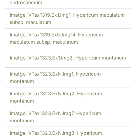
androsaemum
Imatge, VTax1319.Ex1.Img1, Hypericum maculatum
subsp. maculatum
Imatge, VTax1319.ExN.Img14, Hypericum
maculatum subsp. maculatum
Imatge, VTax1323.Ex1.Img2, Hypericum montanum
Imatge, VTax1323.ExN.Img1, Hypericum
montanum
Imatge, VTax1323.ExN.Img2, Hypericum
montanum
Imatge, VTax1323.ExN.Img7, Hypericum
montanum
Imatge, VTax1323.ExN.Img8, Hypericum