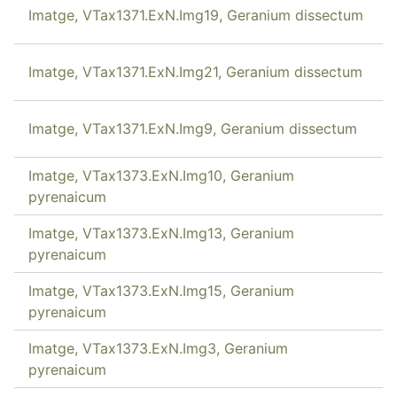
Imatge, VTax1371.ExN.Img19, Geranium dissectum
Imatge, VTax1371.ExN.Img21, Geranium dissectum
Imatge, VTax1371.ExN.Img9, Geranium dissectum
Imatge, VTax1373.ExN.Img10, Geranium
pyrenaicum
Imatge, VTax1373.ExN.Img13, Geranium
pyrenaicum
Imatge, VTax1373.ExN.Img15, Geranium
pyrenaicum
Imatge, VTax1373.ExN.Img3, Geranium
pyrenaicum