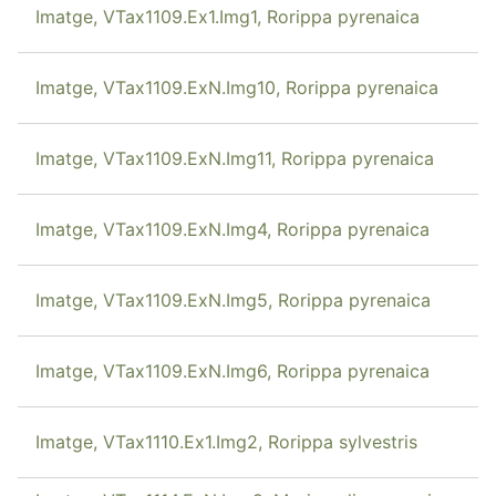
Imatge, VTax1109.Ex1.Img1, Rorippa pyrenaica
Imatge, VTax1109.ExN.Img10, Rorippa pyrenaica
Imatge, VTax1109.ExN.Img11, Rorippa pyrenaica
Imatge, VTax1109.ExN.Img4, Rorippa pyrenaica
Imatge, VTax1109.ExN.Img5, Rorippa pyrenaica
Imatge, VTax1109.ExN.Img6, Rorippa pyrenaica
Imatge, VTax1110.Ex1.Img2, Rorippa sylvestris