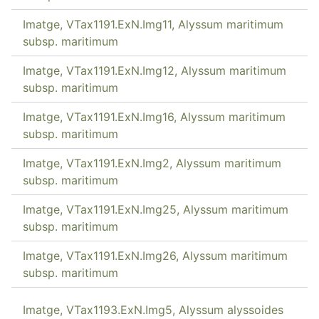
Imatge, VTax1191.ExN.Img11, Alyssum maritimum
subsp. maritimum
Imatge, VTax1191.ExN.Img12, Alyssum maritimum
subsp. maritimum
Imatge, VTax1191.ExN.Img16, Alyssum maritimum
subsp. maritimum
Imatge, VTax1191.ExN.Img2, Alyssum maritimum
subsp. maritimum
Imatge, VTax1191.ExN.Img25, Alyssum maritimum
subsp. maritimum
Imatge, VTax1191.ExN.Img26, Alyssum maritimum
subsp. maritimum
Imatge, VTax1193.ExN.Img5, Alyssum alyssoides