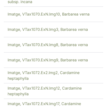
subsp. incana
Imatge, VTax1070.ExN.Img10, Barbarea verna
Imatge, VTax1070.ExN.Img3, Barbarea verna
Imatge, VTax1070.ExN.Img8, Barbarea verna
Imatge, VTax1070.ExN.Img9, Barbarea verna
Imatge, VTax1072.Ex2.Img2, Cardamine
heptaphylla
Imatge, VTax1072.ExN.Img12, Cardamine
heptaphylla
Imatge, VTax1072.ExN.Img17, Cardamine