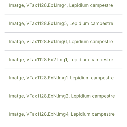
Imatge, VTax1128.Ex1.Img4, Lepidium campestre
Imatge, VTax1128.Ex1.Img5, Lepidium campestre
Imatge, VTax1128.Ex1.Img6, Lepidium campestre
Imatge, VTax1128.Ex2.Img1, Lepidium campestre
Imatge, VTax1128.ExN.Img1, Lepidium campestre
Imatge, VTax1128.ExN.Img2, Lepidium campestre
Imatge, VTax1128.ExN.Img4, Lepidium campestre