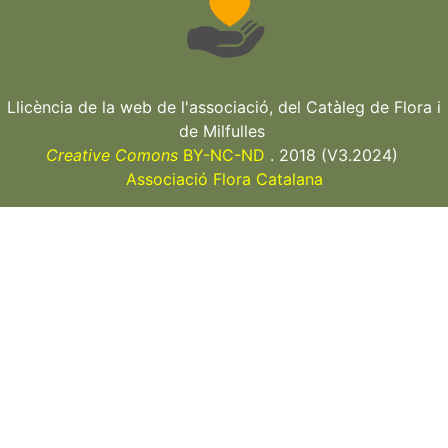
Llicència de la web de l'associació, del Catàleg de Flora i
de Milfulles
Creative Comons
BY-NC-ND
. 2018 (V3.2024)
Associació Flora Catalana