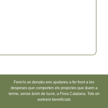
Fent-hi un donatiu ens ajudareu a fer front a les
despeses que comporten els projectes que duem a
terme, sense ànim de lucre, a Flora Catalana. Tots en
sortirem beneficiats