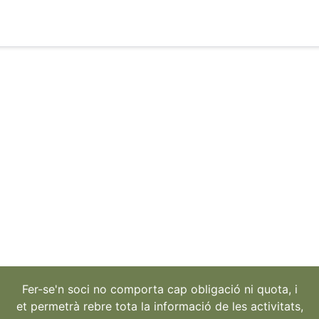
Fer-se'n soci no comporta cap obligació ni quota, i
et permetrà rebre tota la informació de les activitats,