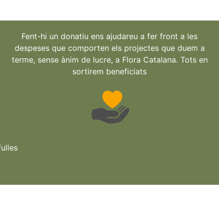
Fent-hi un donatiu ens ajudareu a fer front a les
despeses que comporten els projectes que duem a
terme, sense ànim de lucre, a Flora Catalana. Tots en
sortirem beneficiats
ulles