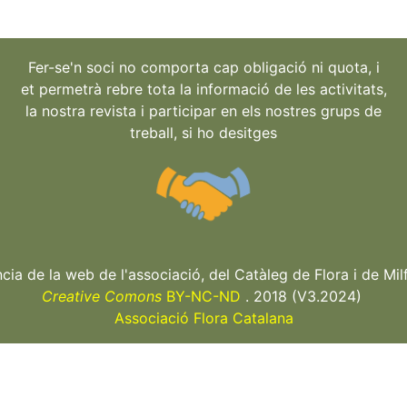
Fer-se'n soci no comporta cap obligació ni quota, i
et permetrà rebre tota la informació de les activitats,
la nostra revista i participar en els nostres grups de
treball, si ho desitges
ncia de la web de l'associació, del Catàleg de Flora i de Milf
Creative Comons
BY-NC-ND
. 2018 (V3.2024)
Associació Flora Catalana