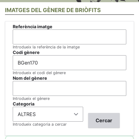
IMATGES DEL GÈNERE DE BRIÒFITS
Referència imatge
Introdueix la referència de la imatge
Codi gènere
Introdueix el codi del gènere
Nom del gènere
Introdueix el gènere
Categoria
Introdueix categoria a cercar