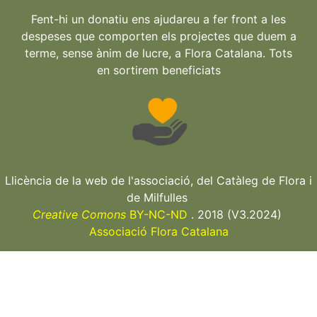
Fent-hi un donatiu ens ajudareu a fer front a les
despeses que comporten els projectes que duem a
terme, sense ànim de lucre, a Flora Catalana. Tots
en sortirem beneficiats
Llicència de la web de l'associació, del Catàleg de Flora i
de Milfulles
Creative Comons
BY-NC-ND
. 2018 (V3.2024)
Associació Flora Catalana