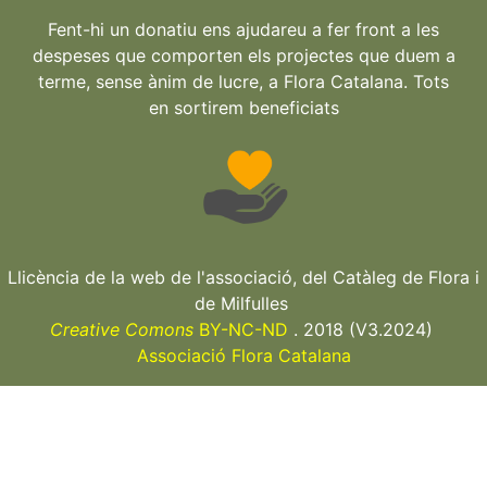
Fent-hi un donatiu ens ajudareu a fer front a les
despeses que comporten els projectes que duem a
terme, sense ànim de lucre, a Flora Catalana. Tots
en sortirem beneficiats
Llicència de la web de l'associació, del Catàleg de Flora i
de Milfulles
Creative Comons
BY-NC-ND
. 2018 (V3.2024)
Associació Flora Catalana