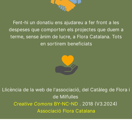
Fent-hi un donatiu ens ajudareu a fer front a les
despeses que comporten els projectes que duem a
terme, sense ànim de lucre, a Flora Catalana. Tots
en sortirem beneficiats
Llicència de la web de l'associació, del Catàleg de Flora i
de Milfulles
Creative Comons
BY-NC-ND
. 2018 (V3.2024)
Associació Flora Catalana