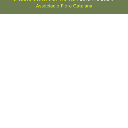
Associació Flora Catalana