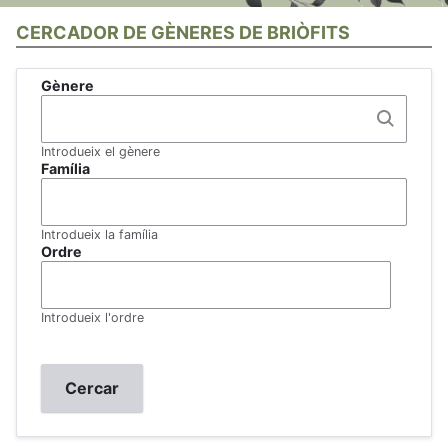
CERCADOR DE GÈNERES DE BRIÒFITS
Gènere
Introdueix el gènere
Família
Introdueix la família
Ordre
Introdueix l'ordre