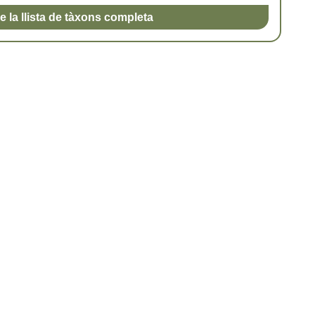
e la llista de tàxons completa