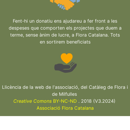
Fent-hi un donatiu ens ajudareu a fer front a les
despeses que comporten els projectes que duem a
terme, sense ànim de lucre, a Flora Catalana. Tots
en sortirem beneficiats
Llicència de la web de l'associació, del Catàleg de Flora i
de Milfulles
Creative Comons
BY-NC-ND
. 2018 (V3.2024)
Associació Flora Catalana