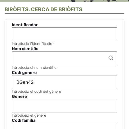
BIRÒFITS. CERCA DE BRIÒFITS
Identificador
Introdueix l'identificador
Nom científic
Introdueix el nom científic
Codi gènere
Introdueix el codi del gènere
Gènere
Introdueix el gènere
Codi família