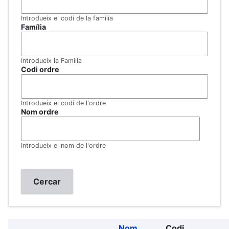
Introdueix el codi de la família
Família
Introdueix la Família
Codi ordre
Introdueix el codi de l'ordre
Nom ordre
Introdueix el nom de l'ordre
Nom
Codi