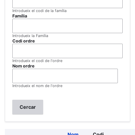
Introdueix el codi de la família
Família
Introdueix la Família
Codi ordre
Introdueix el codi de l'ordre
Nom ordre
Introdueix el nom de l'ordre
Nom
Codi