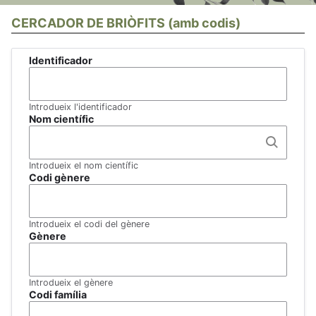
CERCADOR DE BRIÒFITS (amb codis)
Identificador
Introdueix l'identificador
Nom científic
Introdueix el nom científic
Codi gènere
Introdueix el codi del gènere
Gènere
Introdueix el gènere
Codi família