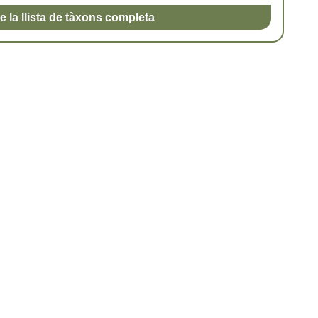
e la llista de tàxons completa