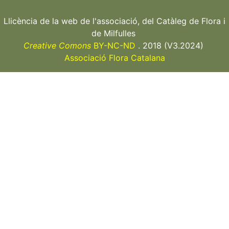
Llicència de la web de l'associació, del Catàleg de Flora i
de Milfulles
Creative Comons
BY-NC-ND
. 2018 (V3.2024)
Associació Flora Catalana