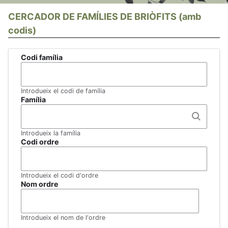
CERCADOR DE FAMÍLIES DE BRIÒFITS (amb
codis)
Codi família
Introdueix el codi de família
Família
Introdueix la família
Codi ordre
Introdueix el codi d'ordre
Nom ordre
Introdueix el nom de l'ordre