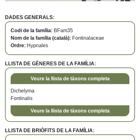
DADES GENERALS:
Codi de la família:
BFam35
Nom de la família (català):
Fontinalaceae
Ordre:
Hypnales
LLISTA DE GÈNERES DE LA FAMÍLIA:
Veure la llista de tàxons completa
Dichelyma
Fontinalis
Veure la llista de tàxons completa
LLISTA DE BRIÒFITS DE LA FAMÍLIA: