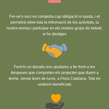
Fer-se'n soci no comporta cap obligació ni quota, i et
permetrà rebre tota la informació de les activitats, la
nostra revista i participar en els nostres grups de treball,
si ho desitges
Fent-hi un donatiu ens ajudareu a fer front a les
despeses que comporten els projectes que duem a
terme, sense ànim de lucre, a Flora Catalana. Tots en
sortirem beneficiats