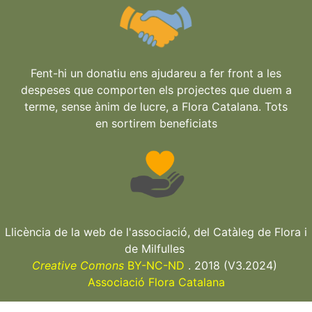
Fent-hi un donatiu ens ajudareu a fer front a les
despeses que comporten els projectes que duem a
terme, sense ànim de lucre, a Flora Catalana. Tots
en sortirem beneficiats
Llicència de la web de l'associació, del Catàleg de Flora i
de Milfulles
Creative Comons
BY-NC-ND
. 2018 (V3.2024)
Associació Flora Catalana