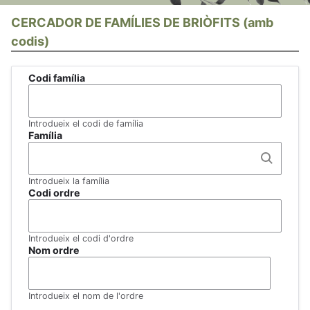
CERCADOR DE FAMÍLIES DE BRIÒFITS (amb
codis)
Codi família
Introdueix el codi de família
Família
Introdueix la família
Codi ordre
Introdueix el codi d'ordre
Nom ordre
Introdueix el nom de l'ordre