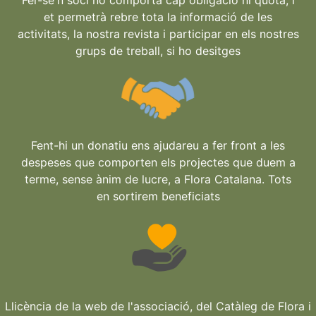
et permetrà rebre tota la informació de les
activitats, la nostra revista i participar en els nostres
grups de treball, si ho desitges
Fent-hi un donatiu ens ajudareu a fer front a les
despeses que comporten els projectes que duem a
terme, sense ànim de lucre, a Flora Catalana. Tots
en sortirem beneficiats
Llicència de la web de l'associació, del Catàleg de Flora i