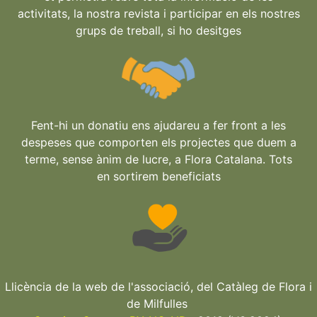
activitats, la nostra revista i participar en els nostres
grups de treball, si ho desitges
Fent-hi un donatiu ens ajudareu a fer front a les
despeses que comporten els projectes que duem a
terme, sense ànim de lucre, a Flora Catalana. Tots
en sortirem beneficiats
Llicència de la web de l'associació, del Catàleg de Flora i
de Milfulles