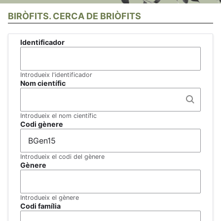
BIRÒFITS. CERCA DE BRIÒFITS
Identificador
Introdueix l'identificador
Nom científic
Introdueix el nom científic
Codi gènere
Introdueix el codi del gènere
Gènere
Introdueix el gènere
Codi família