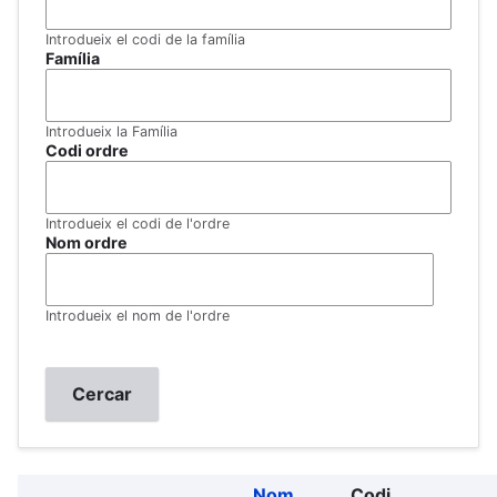
Introdueix el codi de la família
Família
Introdueix la Família
Codi ordre
Introdueix el codi de l'ordre
Nom ordre
Introdueix el nom de l'ordre
Nom
Codi