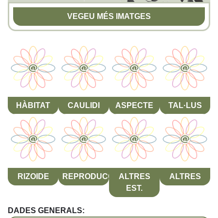
VEGEU MÉS IMATGES
HÀBITAT
CAULIDI
ASPECTE
TAL·LUS
RIZOIDE
REPRODUCCIÓ
ALTRES
ALTRES
EST.
DADES GENERALS: