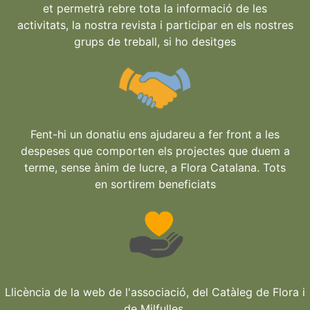
et permetrà rebre tota la informació de les
activitats, la nostra revista i participar en els nostres
grups de treball, si ho desitges
Fent-hi un donatiu ens ajudareu a fer front a les
despeses que comporten els projectes que duem a
terme, sense ànim de lucre, a Flora Catalana. Tots
en sortirem beneficiats
Llicència de la web de l'associació, del Catàleg de Flora i
de Milfulles