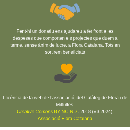
Fent-hi un donatiu ens ajudareu a fer front a les
despeses que comporten els projectes que duem a
terme, sense ànim de lucre, a Flora Catalana. Tots en
sortirem beneficiats
Llicència de la web de l'associació, del Catàleg de Flora i de
Milfulles
Creative Comons
BY-NC-ND
. 2018 (V3.2024)
Associació Flora Catalana