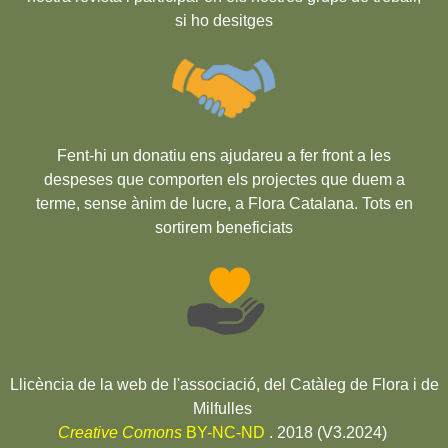
si ho desitges
Fent-hi un donatiu ens ajudareu a fer front a les
despeses que comporten els projectes que duem a
terme, sense ànim de lucre, a Flora Catalana. Tots en
sortirem beneficiats
Llicència de la web de l'associació, del Catàleg de Flora i de
Milfulles
Creative Comons
BY-NC-ND
. 2018 (V3.2024)