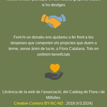
si ho desitges
Fent-hi un donatiu ens ajudareu a fer front a les
despeses que comporten els projectes que duem a
terme, sense ànim de lucre, a Flora Catalana. Tots en
sortirem beneficiats
Llicència de la web de l'associació, del Catàleg de Flora i de
Milfulles
Creative Comons
BY-NC-ND
. 2018 (V3.2024)