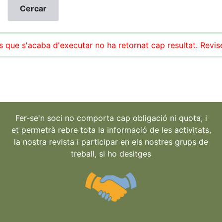
s que s'acaba d'executar no ha retornat cap resultat. Reviseu
Fer-se'n soci no comporta cap obligació ni quota, i
et permetrà rebre tota la informació de les activitats,
la nostra revista i participar en els nostres grups de
treball, si ho desitges