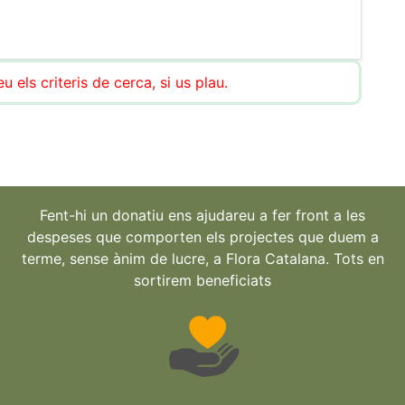
 els criteris de cerca, si us plau.
Fent-hi un donatiu ens ajudareu a fer front a les
despeses que comporten els projectes que duem a
terme, sense ànim de lucre, a Flora Catalana. Tots en
sortirem beneficiats