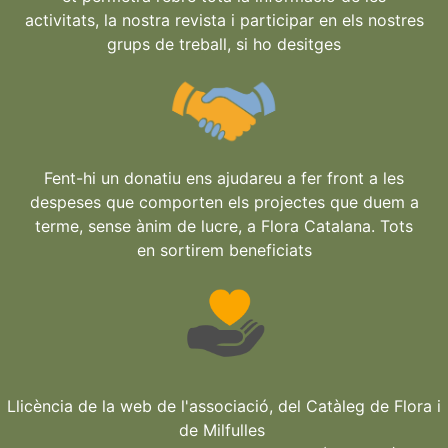
activitats, la nostra revista i participar en els nostres
grups de treball, si ho desitges
Fent-hi un donatiu ens ajudareu a fer front a les
despeses que comporten els projectes que duem a
terme, sense ànim de lucre, a Flora Catalana. Tots
en sortirem beneficiats
Llicència de la web de l'associació, del Catàleg de Flora i
de Milfulles